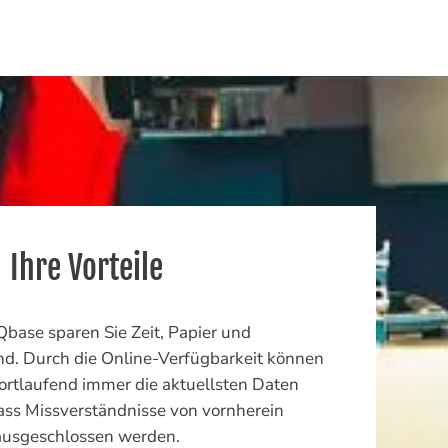
Ihre Vorteile
base sparen Sie Zeit, Papier und
. Durch die Online-Verfügbarkeit können
 fortlaufend immer die aktuellsten Daten
ass Missverständnisse von vornherein
ausgeschlossen werden.