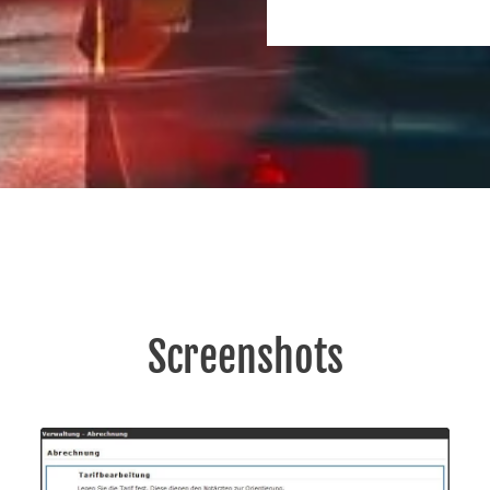
Screenshots