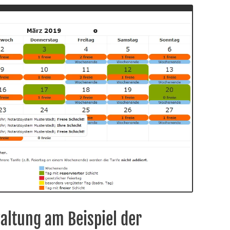
altung am Beispiel der