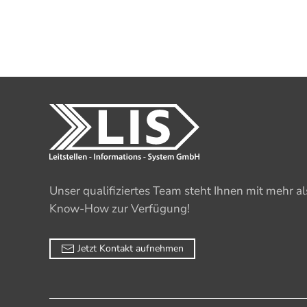
Unser qualifiziertes Team steht Ihnen mit mehr a
Know-How zur Verfügung!
Jetzt Kontakt aufnehmen