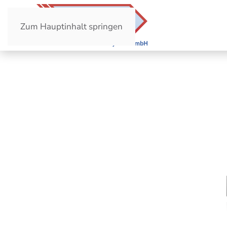
Zum Hauptinhalt springen