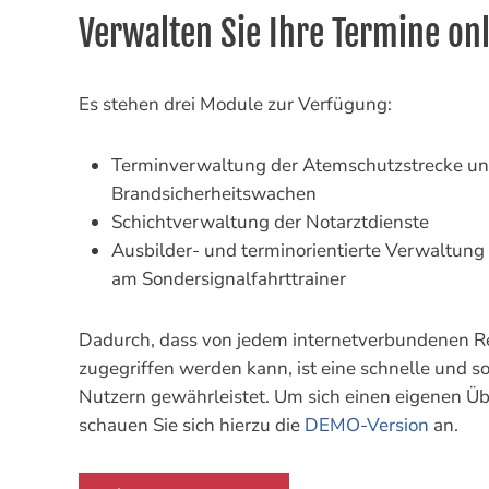
Verwalten Sie Ihre Termine on
Es stehen drei Module zur Verfügung:
Terminverwaltung der Atemschutzstrecke un
Brandsicherheitswachen
Schichtverwaltung der Notarztdienste
Ausbilder- und terminorientierte Verwaltung 
am Sondersignalfahrttrainer
Dadurch, dass von jedem internetverbundenen R
zugegriffen werden kann, ist eine schnelle und s
Nutzern gewährleistet. Um sich einen eigenen Übe
schauen Sie sich hierzu die
DEMO-Version
an.