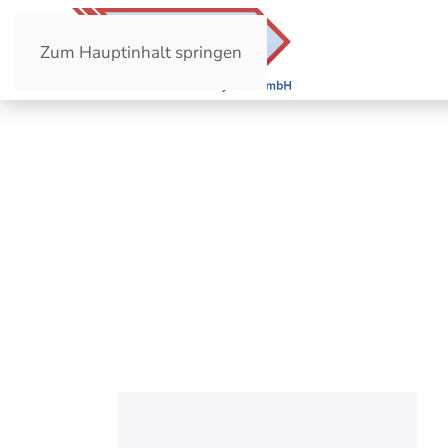
Zum Hauptinhalt springen
Erich Keller