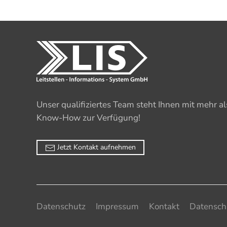
Unser qualifiziertes Team steht Ihnen mit mehr a
Know-How zur Verfügung!
Jetzt Kontakt aufnehmen
Datenschutz
Impressum
Kontakt
Datensch