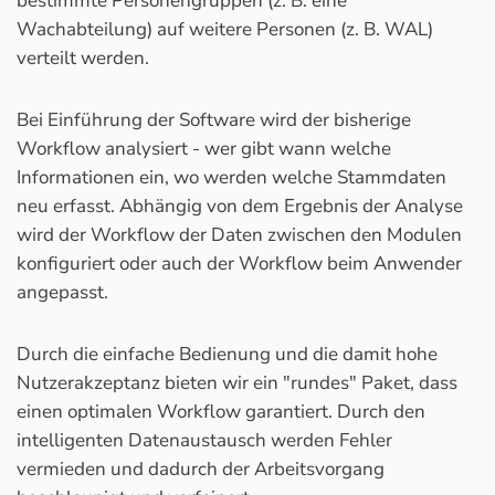
bestimmte Personengruppen (z. B. eine
Wachabteilung) auf weitere Personen (z. B. WAL)
verteilt werden.
Bei Einführung der Software wird der bisherige
Workflow analysiert - wer gibt wann welche
Informationen ein, wo werden welche Stammdaten
neu erfasst. Abhängig von dem Ergebnis der Analyse
wird der Workflow der Daten zwischen den Modulen
konfiguriert oder auch der Workflow beim Anwender
angepasst.
Durch die einfache Bedienung und die damit hohe
Nutzerakzeptanz bieten wir ein "rundes" Paket, dass
einen optimalen Workflow garantiert. Durch den
intelligenten Datenaustausch werden Fehler
vermieden und dadurch der Arbeitsvorgang