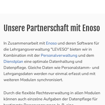
Unsere Partnerschaft mit Enoso
In Zusammenarbeit mit
Enoso
und deren Software für
die Lehrgangsverwaltung "LEVESO" bieten wir in
Kombination mit der
Personalverwaltung
und dem
Dienstplan
eine optimale Datenhaltung und
Datenpflege. Gleiche Daten wie Personalstamm- und
Lehrgangsdaten werden nur einmal erfasst und mit
weiteren Modulen synchronisiert.
Durch die flexible Rechteverwaltung in allen Modulen
können auch einzelne Aufgaben der Datenpflege für