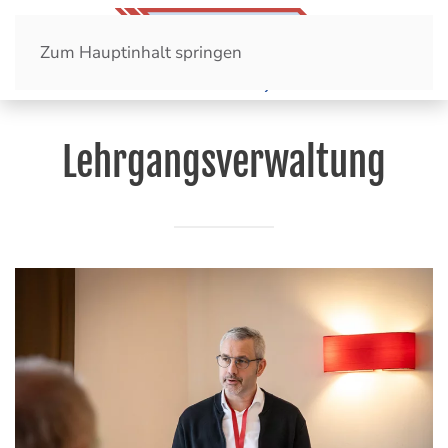
Zum Hauptinhalt springen
Lehrgangsverwaltung