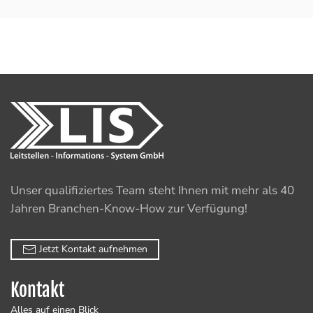
Unser qualifiziertes Team steht Ihnen mit mehr als 40
Jahren Branchen-Know-How zur Verfügung!
Jetzt Kontakt aufnehmen
Kontakt
Alles auf einen Blick