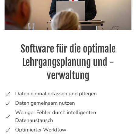
Software für die optimale
Lehrgangsplanung und -
verwaltung
Daten einmal erfassen und pflegen
Daten gemeinsam nutzen
Weniger Fehler durch intelligenten
Datenaustausch
Optimierter Workflow