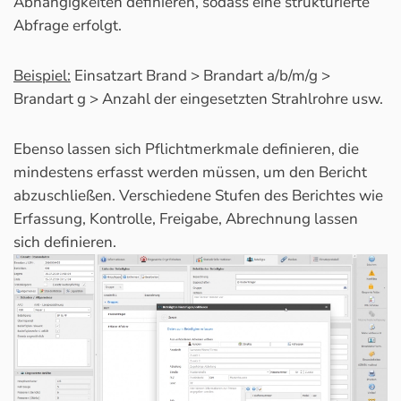
Abhängigkeiten definieren, sodass eine strukturierte
Abfrage erfolgt.
Beispiel:
Einsatzart Brand > Brandart a/b/m/g >
Brandart g > Anzahl der eingesetzten Strahlrohre usw.
Ebenso lassen sich Pflichtmerkmale definieren, die
mindestens erfasst werden müssen, um den Bericht
abzuschließen. Verschiedene Stufen des Berichtes wie
Erfassung, Kontrolle, Freigabe, Abrechnung lassen
sich definieren.