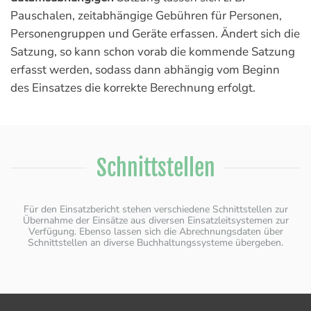
Pauschalen, zeitabhängige Gebühren für Personen,
Personengruppen und Geräte erfassen. Ändert sich die
Satzung, so kann schon vorab die kommende Satzung
erfasst werden, sodass dann abhängig vom Beginn
des Einsatzes die korrekte Berechnung erfolgt.
Schnittstellen
Für den Einsatzbericht stehen verschiedene Schnittstellen zur
Übernahme der Einsätze aus diversen Einsatzleitsystemen zur
Verfügung. Ebenso lassen sich die Abrechnungsdaten über
Schnittstellen an diverse Buchhaltungssysteme übergeben.