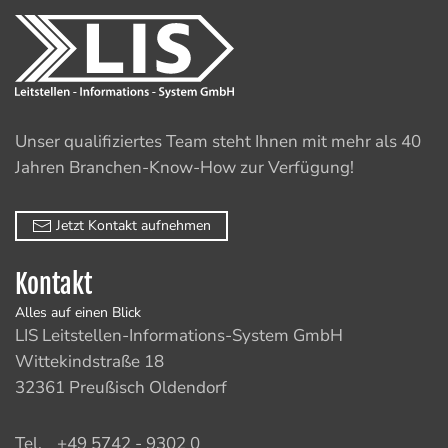
Unser qualifiziertes Team steht Ihnen mit mehr als 40
Jahren Branchen-Know-How zur Verfügung!
Jetzt Kontakt aufnehmen
Kontakt
Alles auf einen Blick
LIS Leitstellen-Informations-System GmbH
Wittekindstraße 18
32361 Preußisch Oldendorf
Tel.
+49 5742 - 9302 0