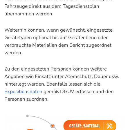
Fahrzeuge direkt aus dem Tagesdienstplan
übernommen werden.
Weiterhin können, wenn gewünscht, eingesetzte
Gerätetypen optional bis auf Geräteebene oder
verbrauchte Materialien dem Bericht zugeordnet
werden.
Zu den eingesetzten Personen können weitere
Angaben wie Einsatz unter Atemschutz, Dauer usw.
hinterlegt werden. Ebenfalls lassen sich die
Expositionsdaten
gemäß DGUV erfassen und den
Personen zuordnen.