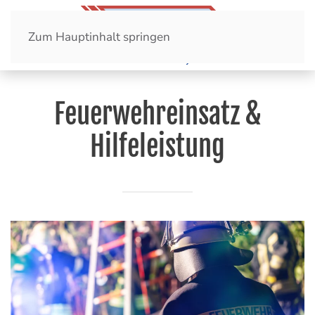
Zum Hauptinhalt springen
Feuerwehreinsatz &
Hilfeleistung