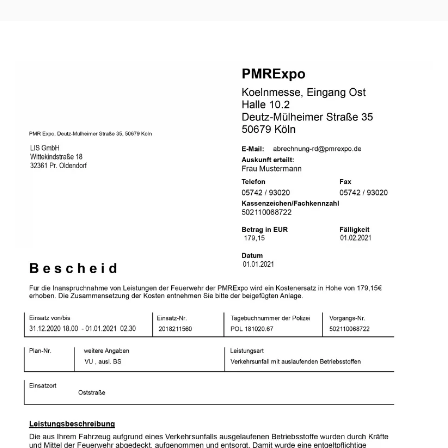
Beispiel Bescheid