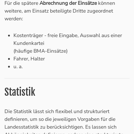
Für die spätere
Abrechnung der Einsätze
können
weitere, am Einsatz beteiligte Dritte zugeordnet
werden:
Kostenträger - freie Eingabe, Auswahl aus einer
Kundenkartei
(häufige BMA-Einsätze)
Fahrer, Halter
u. a.
Statistik
Die Statistik lässt sich flexibel und strukturiert
definieren, um so die jeweiligen Vorgaben für die
Landesstatistik zu berücksichtigen. Es lassen sich