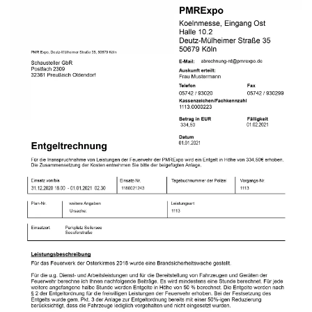
Beispiel Entgeltrechnung
Öffnen