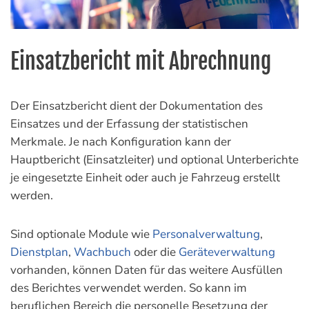
Einsatzbericht mit Abrechnung
Der Einsatzbericht dient der Dokumentation des
Einsatzes und der Erfassung der statistischen
Merkmale. Je nach Konfiguration kann der
Hauptbericht (Einsatzleiter) und optional Unterberichte
je eingesetzte Einheit oder auch je Fahrzeug erstellt
werden.
Sind optionale Module wie
Personalverwaltung
,
Dienstplan
,
Wachbuch
oder die
Geräteverwaltung
vorhanden, können Daten für das weitere Ausfüllen
des Berichtes verwendet werden. So kann im
beruflichen Bereich die personelle Besetzung der