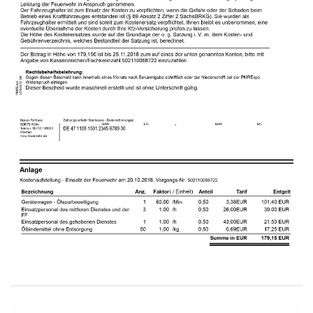
Öffnen