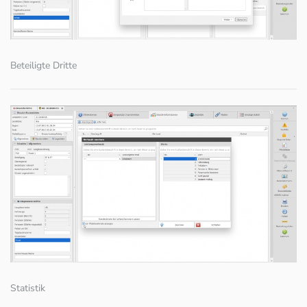
Beteiligte Dritte
Statistik