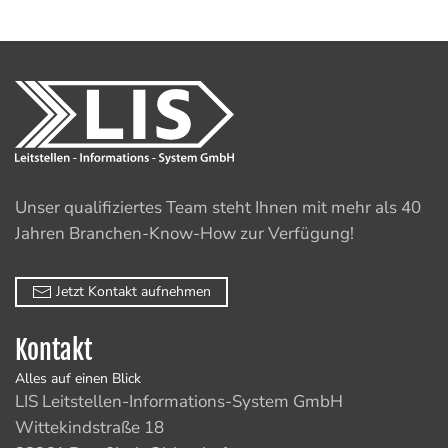
Unser qualifiziertes Team steht Ihnen mit mehr als 40
Jahren Branchen-Know-How zur Verfügung!
Jetzt Kontakt aufnehmen
Kontakt
Alles auf einen Blick
LIS Leitstellen-Informations-System GmbH
Wittekindstraße 18