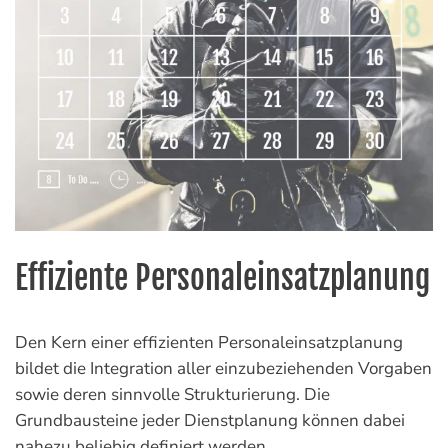
Effiziente Personaleinsatzplanung
Den Kern einer effizienten Personaleinsatzplanung
bildet die Integration aller einzubeziehenden Vorgaben
sowie deren sinnvolle Strukturierung. Die
Grundbausteine jeder Dienstplanung können dabei
nahezu beliebig definiert werden.