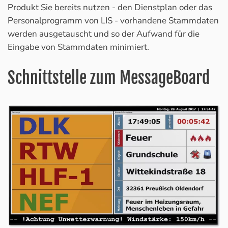
Produkt Sie bereits nutzen - den Dienstplan oder das
Personalprogramm von LIS - vorhandene Stammdaten
werden ausgetauscht und so der Aufwand für die
Eingabe von Stammdaten minimiert.
Schnittstelle zum MessageBoard