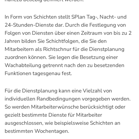
In Form von Schichten stellt SPlan Tag-, Nacht- und
24-Stunden-Dienste dar. Durch die Festlegung von
Folgen von Diensten über einen Zeitraum von bis zu 2
Jahren bilden Sie Schichtfolgen, die Sie den
Mitarbeitern als Richtschnur für die Dienstplanung
zuordnen können. Sie legen die Besetzung einer
Wachabteilung getrennt nach den zu besetzenden
Funktionen tagesgenau fest.
Für die Dienstplanung kann eine Vielzahl von
individuellen Randbedingungen vorgegeben werden.
So werden Mitarbeiterwünsche berücksichtigt oder
gezielt bestimmte Dienste für Mitarbeiter
ausgeschlossen, wie beispielsweise Schichten an
bestimmten Wochentagen.