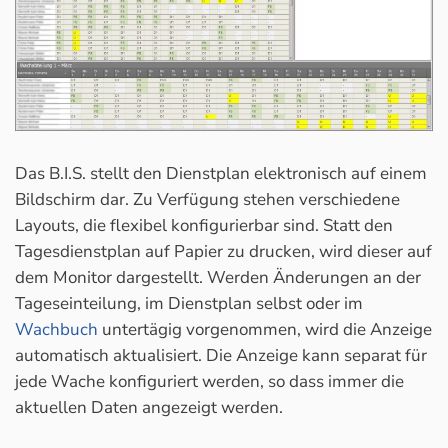
Das B.I.S. stellt den Dienstplan elektronisch auf einem
Bildschirm dar. Zu Verfügung stehen verschiedene
Layouts, die flexibel konfigurierbar sind. Statt den
Tagesdienstplan auf Papier zu drucken, wird dieser auf
dem Monitor dargestellt. Werden Änderungen an der
Tageseinteilung, im Dienstplan selbst oder im
Wachbuch
untertägig vorgenommen, wird die Anzeige
automatisch aktualisiert. Die Anzeige kann separat für
jede Wache konfiguriert werden, so dass immer die
aktuellen Daten angezeigt werden.