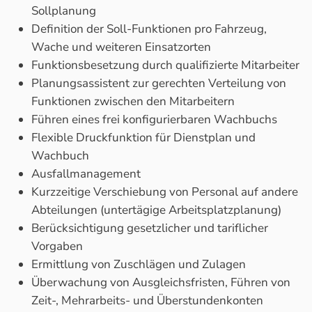
Sollplanung
Definition der Soll-Funktionen pro Fahrzeug,
Wache und weiteren Einsatzorten
Funktionsbesetzung durch qualifizierte Mitarbeiter
Planungsassistent zur gerechten Verteilung von
Funktionen zwischen den Mitarbeitern
Führen eines frei konfigurierbaren Wachbuchs
Flexible Druckfunktion für Dienstplan und
Wachbuch
Ausfallmanagement
Kurzzeitige Verschiebung von Personal auf andere
Abteilungen (untertägige Arbeitsplatzplanung)
Berücksichtigung gesetzlicher und tariflicher
Vorgaben
Ermittlung von Zuschlägen und Zulagen
Überwachung von Ausgleichsfristen, Führen von
Zeit-, Mehrarbeits- und Überstundenkonten