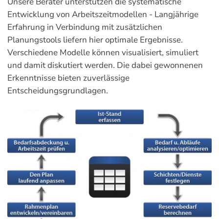
Unsere Berater unterstützen die systematische
Entwicklung von Arbeitszeitmodellen - Langjährige
Erfahrung in Verbindung mit zusätzlichen
Planungstools liefern hier optimale Ergebnisse.
Verschiedene Modelle können visualisiert, simuliert
und damit diskutiert werden. Die dabei gewonnenen
Erkenntnisse bieten zuverlässige
Entscheidungsgrundlagen.