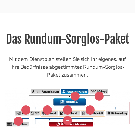
Das Rundum-Sorglos-Paket
Mit dem Dienstplan stellen Sie sich Ihr eigenes, auf
Ihre Bedürfnisse abgestimmtes Rundum-Sorglos-
Paket zusammen.