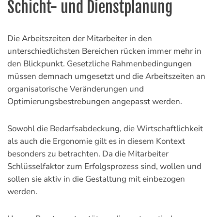
Schicht- und Dienstplanung
Die Arbeitszeiten der Mitarbeiter in den
unterschiedlichsten Bereichen rücken immer mehr in
den Blickpunkt. Gesetzliche Rahmenbedingungen
müssen demnach umgesetzt und die Arbeitszeiten an
organisatorische Veränderungen und
Optimierungsbestrebungen angepasst werden.
Sowohl die Bedarfsabdeckung, die Wirtschaftlichkeit
als auch die Ergonomie gilt es in diesem Kontext
besonders zu betrachten. Da die Mitarbeiter
Schlüsselfaktor zum Erfolgsprozess sind, wollen und
sollen sie aktiv in die Gestaltung mit einbezogen
werden.