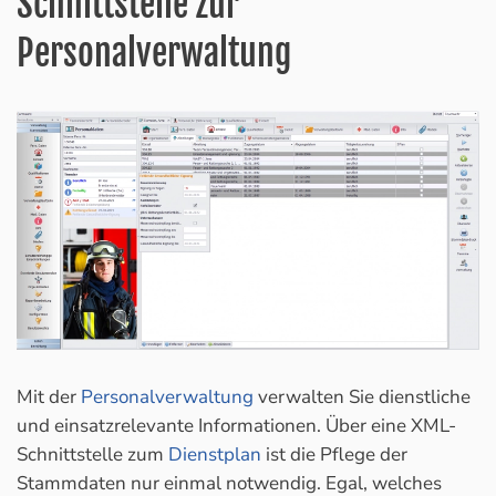
Schnittstelle zur
Personalverwaltung
Mit der
Personalverwaltung
verwalten Sie dienstliche
und einsatzrelevante Informationen. Über eine XML-
Schnittstelle zum
Dienstplan
ist die Pflege der
Stammdaten nur einmal notwendig. Egal, welches