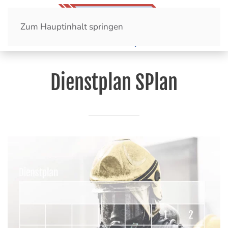
Zum Hauptinhalt springen
Dienstplan SPlan