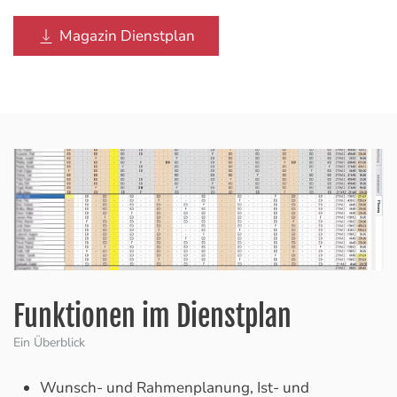
Magazin Dienstplan
Funktionen im Dienstplan
Ein Überblick
Wunsch- und Rahmenplanung, Ist- und