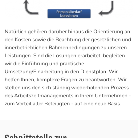
Natürlich gehören darüber hinaus die Orientierung an
den Kosten sowie die Beachtung der gesetzlichen und
innerbetrieblichen Rahmenbedingungen zu unseren
Leistungen. Sind die Lösungen erarbeitet, begleiten
wir die Einführung und praktische
Umsetzung/Einarbeitung in den Dienstplan. Wir
helfen Ihnen, komplexe Fragen zu beantworten. Wir
stellen uns den sich ständig wiederholenden Prozess
des Arbeitszeitmanagements in Ihrem Unternehmen -
zum Vorteil aller Beteiligten - auf eine neue Basis.