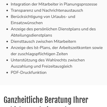
Integration der Mitarbeiter in Planungsprozesse
Transparenz und Nachrichtenaustausch
Berücksichtigung von Urlaubs- und
Einsatzwünschen
Anzeige des persönlichen Dienstplans und des
Abteilungsdienstplans
Diensttausch zwischen Mitarbeitern
Anzeige des Ist-Plans, der Arbeitszeitkonten sowie
der zuschlagspflichtigen Zeiten
Unterstützung des Wahlrechts zwischen
Auszahlung und Freizeitausgleich
PDF-Druckfunktion
Ganzheitliche Beratung Ihrer