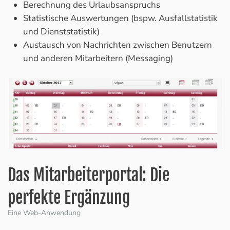
Berechnung des Urlaubsanspruchs
Statistische Auswertungen (bspw. Ausfallstatistik
und Dienststatistik)
Austausch von Nachrichten zwischen Benutzern
und anderen Mitarbeitern (Messaging)
Das Mitarbeiterportal: Die
perfekte Ergänzung
Eine Web-Anwendung