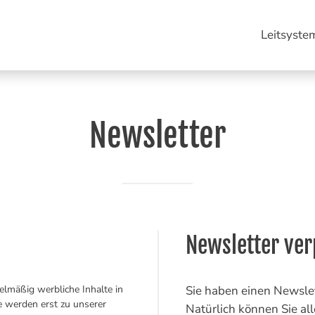
Leitsyste
Newsletter
Newsletter ver
gelmäßig werbliche Inhalte in
Sie haben einen Newslet
e werden erst zu unserer
Natürlich können Sie al