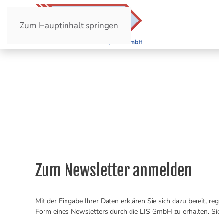
Zum Hauptinhalt springen
Zum Newsletter anmelden
Mit der Eingabe Ihrer Daten erklären Sie sich dazu bereit, re
Form eines Newsletters durch die LIS GmbH zu erhalten. Si