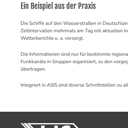
Ein Beispiel aus der Praxis
Die Schiffe auf den Wasserstraßen in Deutschlan
Zeitintervallen mehrmals am Tag mit aktuellen 
Wetterberichte u. a. versorgt.
Die Informationen sind nur für bestimmte region
Funkkanäle in Gruppen organisiert, zu den vorg
übertragen.
Integriert in ASIS sind diverse Schnittstellen 