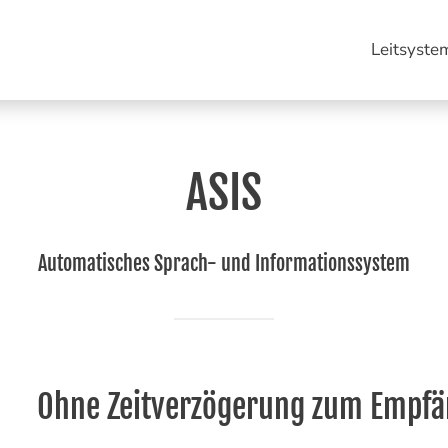
Leitsyste
ASIS
Automatisches Sprach- und Informationssystem
Ohne Zeitverzögerung zum Empfä