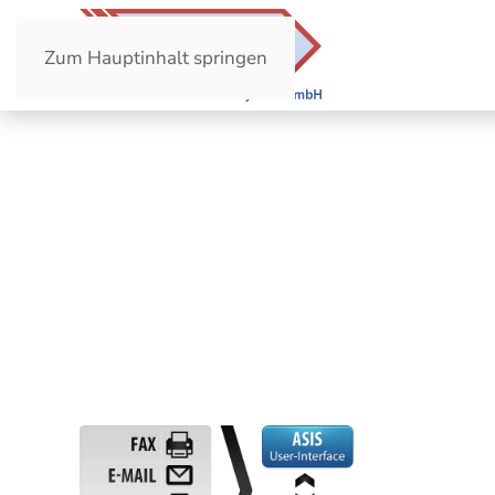
Zum Hauptinhalt springen