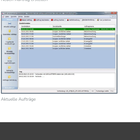
Aktuelle Aufträge