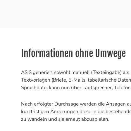
Informationen ohne Umwege
ASIS generiert sowohl manuell (Texteingabe) als 
Textvorlagen (Briefe, E-Mails, tabellarische Daten
Sprachdatei kann nun über Lautsprecher, Telefon
Nach erfolgter Durchsage werden die Ansagen auto
kurzfristigen Änderungen diese in die bestehend
zu wandeln und sie erneut abzuspielen.