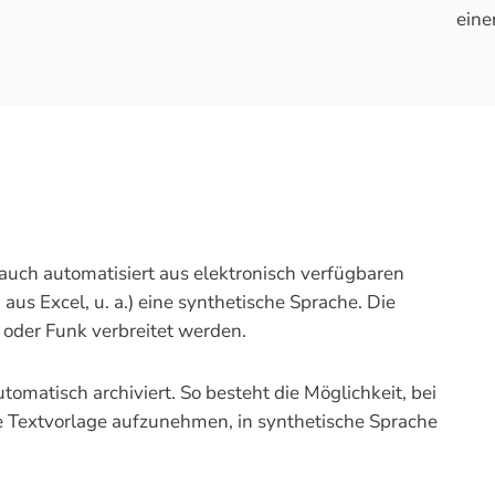
eine
auch automatisiert aus elektronisch verfügbaren
 aus Excel, u. a.) eine synthetische Sprache. Die
 oder Funk verbreitet werden.
matisch archiviert. So besteht die Möglichkeit, bei
e Textvorlage aufzunehmen, in synthetische Sprache