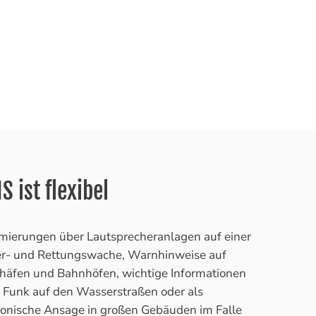
S ist flexibel
mierungen über Lautsprecheranlagen auf einer
r- und Rettungswache, Warnhinweise auf
häfen und Bahnhöfen, wichtige Informationen
 Funk auf den Wasserstraßen oder als
fonische Ansage in großen Gebäuden im Falle