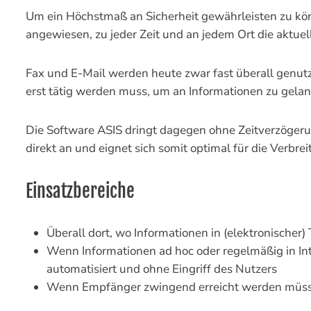
Um ein Höchstmaß an Sicherheit gewährleisten zu kön
angewiesen, zu jeder Zeit und an jedem Ort die aktuel
Fax und E-Mail werden heute zwar fast überall genut
erst tätig werden muss, um an Informationen zu gela
Die Software ASIS dringt dagegen ohne Zeitverzöger
direkt an und eignet sich somit optimal für die Verbre
Einsatzbereiche
Überall dort, wo Informationen in (elektronischer)
Wenn Informationen ad hoc oder regelmäßig in In
automatisiert und ohne Eingriff des Nutzers
Wenn Empfänger zwingend erreicht werden müssen