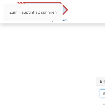
Zum Hauptinhalt springen