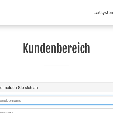
Leitsyste
Kundenbereich