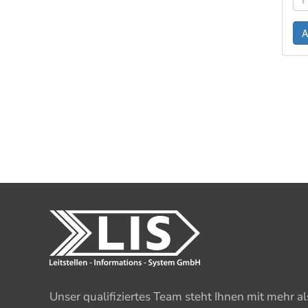
Unser qualifiziertes Team steht Ihnen mit mehr a