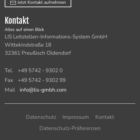
Jetzt Kontakt aufnehmen
Kontakt
Alles auf einen Blick
LIS Leitstellen-Informations-System GmbH
Wittekindstraße 18
32361 Preußisch Oldendorf
Tel.
+49 5742 - 9302 0
Fax
+49 5742 - 9302 99
Mail
info@lis-gmbh.com
Datenschutz
Impressum
Kontakt
Datenschutz-Präferenzen