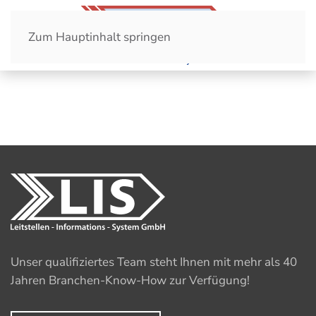
Zum Hauptinhalt springen
Unser qualifiziertes Team steht Ihnen mit mehr als 40
Jahren Branchen-Know-How zur Verfügung!